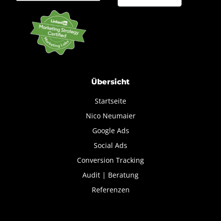
Übersicht
Startseite
Nico Neumaier
Google Ads
Social Ads
Conversion Tracking
Audit | Beratung
Referenzen