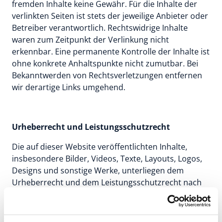
fremden Inhalte keine Gewähr. Für die Inhalte der 
verlinkten Seiten ist stets der jeweilige Anbieter oder 
Betreiber verantwortlich. Rechtswidrige Inhalte 
waren zum Zeitpunkt der Verlinkung nicht 
erkennbar. Eine permanente Kontrolle der Inhalte ist 
ohne konkrete Anhaltspunkte nicht zumutbar. Bei 
Bekanntwerden von Rechtsverletzungen entfernen 
wir derartige Links umgehend.
Urheberrecht und Leistungsschutzrecht
Die auf dieser Website veröffentlichten Inhalte, 
insbesondere Bilder, Videos, Texte, Layouts, Logos, 
Designs und sonstige Werke, unterliegen dem 
Urheberrecht und dem Leistungsschutzrecht nach 
US-amerikanischem Recht sowie – soweit anwendbar 
– nach deutschem und europäischem Recht.