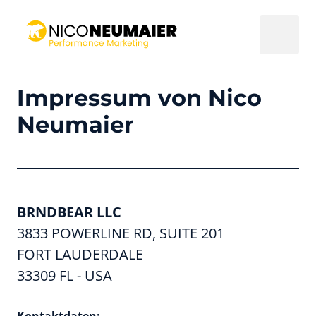
Impressum von Nico 
Neumaier
BRNDBEAR LLC
3833 POWERLINE RD, SUITE 201 

FORT LAUDERDALE  

33309 FL - USA