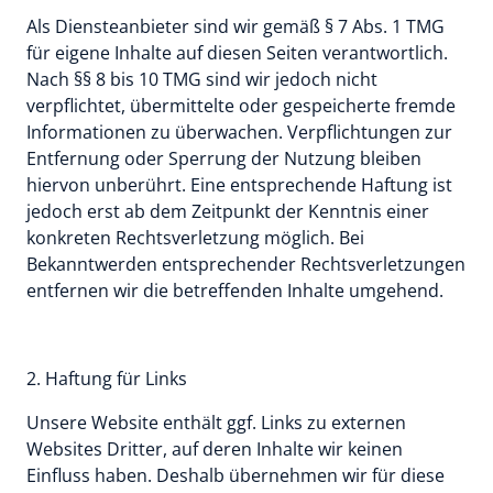
Als Diensteanbieter sind wir gemäß § 7 Abs. 1 TMG 
für eigene Inhalte auf diesen Seiten verantwortlich. 
Nach §§ 8 bis 10 TMG sind wir jedoch nicht 
verpflichtet, übermittelte oder gespeicherte fremde 
Informationen zu überwachen. Verpflichtungen zur 
Entfernung oder Sperrung der Nutzung bleiben 
hiervon unberührt. Eine entsprechende Haftung ist 
jedoch erst ab dem Zeitpunkt der Kenntnis einer 
konkreten Rechtsverletzung möglich. Bei 
Bekanntwerden entsprechender Rechtsverletzungen 
entfernen wir die betreffenden Inhalte umgehend.
2. Haftung für Links
Unsere Website enthält ggf. Links zu externen 
Websites Dritter, auf deren Inhalte wir keinen 
Einfluss haben. Deshalb übernehmen wir für diese 